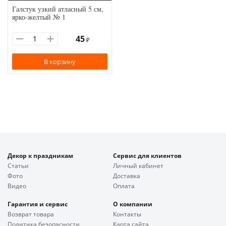
Галстук узкий атласный 5 см,
ярко-желтый № 1
45
₽
В корзину
Декор к праздникам
Сервис для клиентов
Статьи
Личный кабинет
Фото
Доставка
Видео
Оплата
Гарантия и сервис
О компании
Возврат товара
Контакты
Политика безопасности
Карта сайта