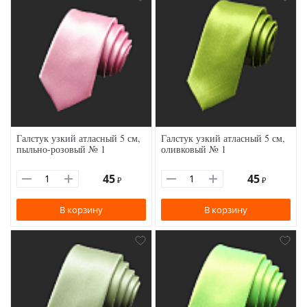
Галстук узкий атласный 5 см,
Галстук узкий атласный 5 см,
пыльно-розовый № 1
оливковый № 1
45
45
₽
₽
В корзину
В корзину