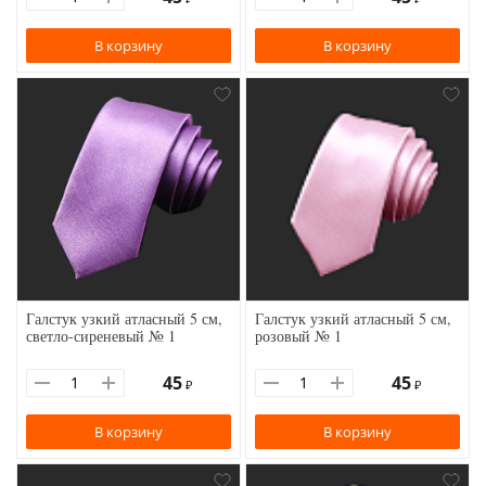
В корзину
В корзину
Галстук узкий атласный 5 см,
Галстук узкий атласный 5 см,
светло-сиреневый № 1
розовый № 1
45
45
₽
₽
В корзину
В корзину