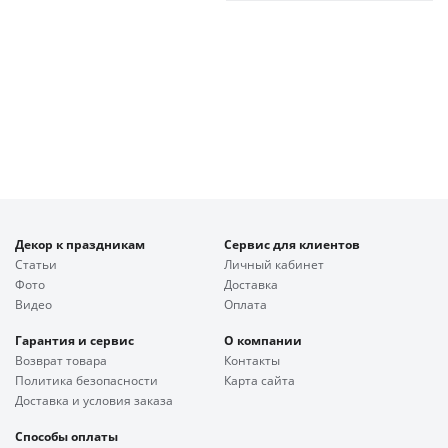
Декор к праздникам
Сервис для клиентов
Статьи
Личный кабинет
Фото
Доставка
Видео
Оплата
Гарантия и сервис
О компании
Возврат товара
Контакты
Политика безопасности
Карта сайта
Доставка и условия заказа
Способы оплаты