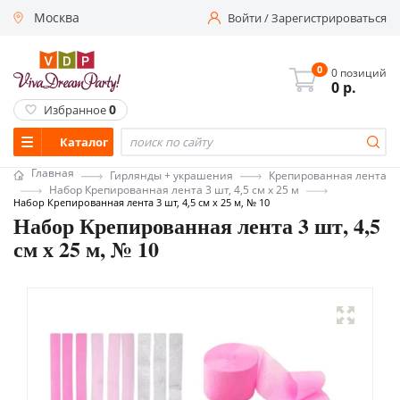
Москва
Войти
/
Зарегистрироваться
0
0 позиций
0
р.
0
Избранное
Каталог
Главная
Гирлянды + украшения
Крепированная лента
Набор Крепированная лента 3 шт, 4,5 см х 25 м
Набор Крепированная лента 3 шт, 4,5 см х 25 м, № 10
Набор Крепированная лента 3 шт, 4,5
см х 25 м, № 10