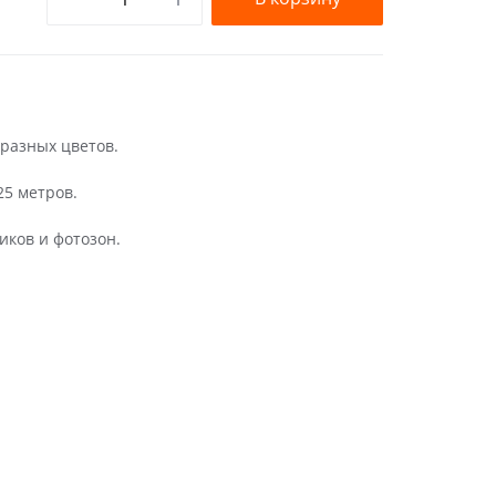
 разных цветов.
25 метров.
иков и фотозон.