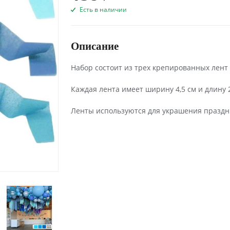
Есть в наличии
Описание
Набор состоит из трех крепированных лент
Каждая лента имеет ширину 4,5 см и длину 
Ленты используются для украшения праздн