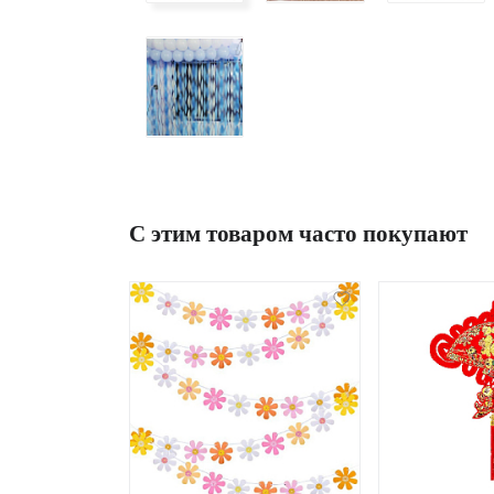
С этим товаром часто покупают