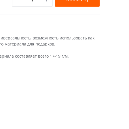
иверсальность, возможность использовать как
ого материала для подарков.
ериала составляет всего 17-19 г/м.