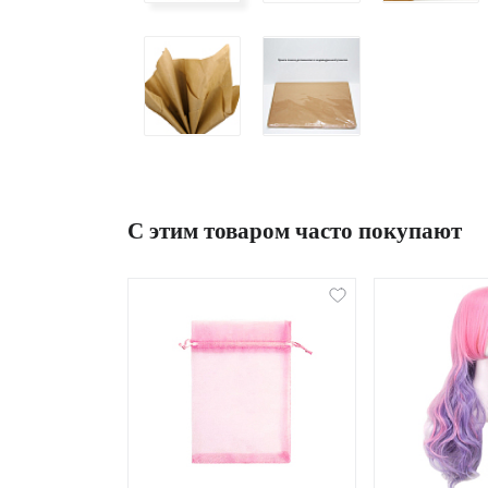
С этим товаром часто покупают