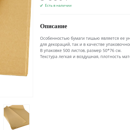
Есть в наличии
Описание
Особенностью бумаги тишью является ее ун
для декораций, так и в качестве упаковочн
В упаковке 500 листов, размер 50*76 см.
Текстура легкая и воздушная, плотность мат