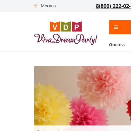
8(800) 222-02
Москва
Оплата