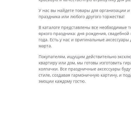
У нас вы найдете товары для организации и
праздника или любого другого торжества!
В каталоге представлены все необходимые 
яркого праздника: дня рождения, свадебной
года. Есть у нас и оригинальные аксессуары
марта.
Покупателям, ищущим действительно экскл
квартиру или дом, мы готовы изготовить ги
колпачки. Все праздничные аксессуары буд
стиле, создавая гармоничную картину, и по
эмоции каждому гостю.