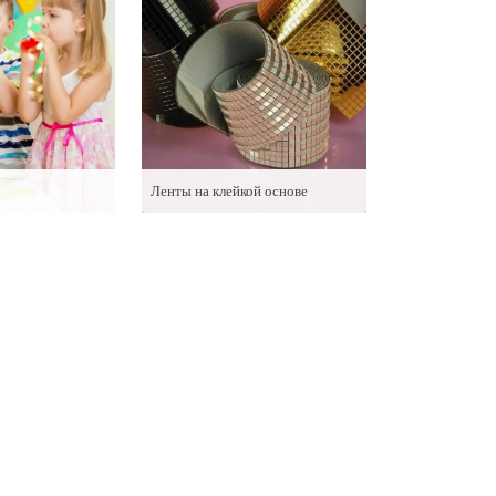
Ленты на клейкой основе