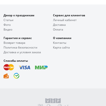
Декор к праздникам
Сервис для клиентов
Статьи
Личный кабинет
Фото
Доставка
Видео
Оплата
Гарантия и сервис
О компании
Возврат товара
Контакты
Политика безопасности
Карта сайта
Доставка и условия заказа
Способы оплаты