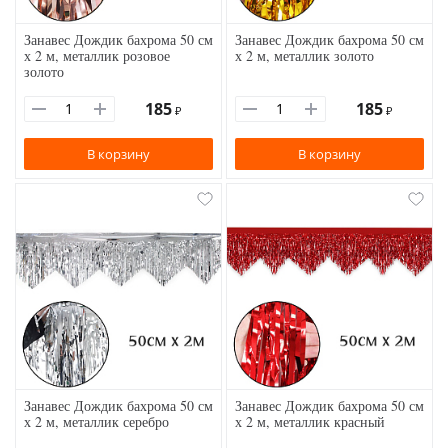
Занавес Дождик бахрома 50 см
Занавес Дождик бахрома 50 см
х 2 м, металлик розовое
х 2 м, металлик золото
золото
185
185
₽
₽
В корзину
В корзину
Занавес Дождик бахрома 50 см
Занавес Дождик бахрома 50 см
х 2 м, металлик серебро
х 2 м, металлик красный