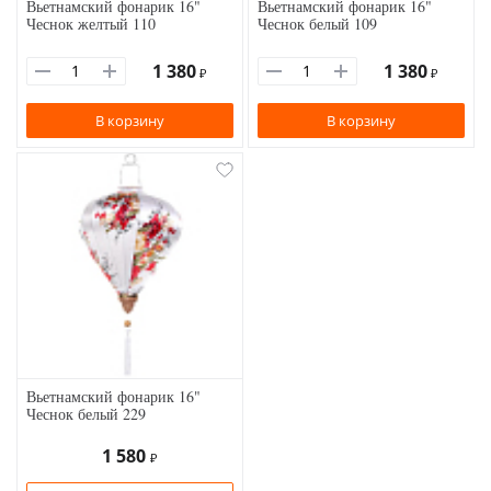
Вьетнамский фонарик 16"
Вьетнамский фонарик 16"
Чеснок желтый 110
Чеснок белый 109
1 380
1 380
₽
₽
В корзину
В корзину
Вьетнамский фонарик 16"
Чеснок белый 229
1 580
₽