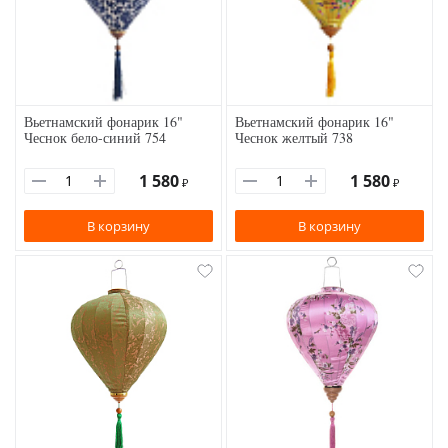
Вьетнамский фонарик 16"
Вьетнамский фонарик 16"
Чеснок бело-синий 754
Чеснок желтый 738
1 580
1 580
₽
₽
В корзину
В корзину