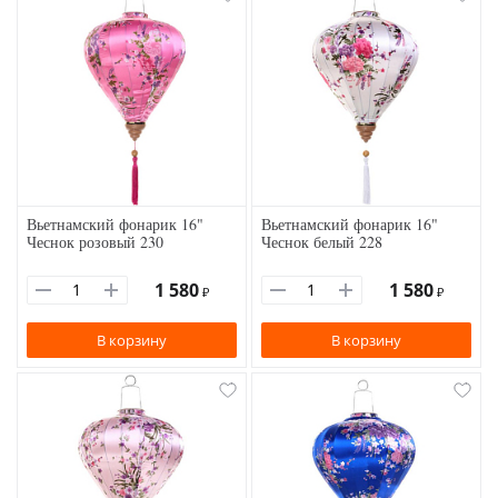
Вьетнамский фонарик 16"
Вьетнамский фонарик 16"
Чеснок розовый 230
Чеснок белый 228
1 580
1 580
₽
₽
В корзину
В корзину