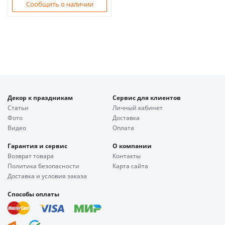
Сообщить о наличии
Декор к праздникам
Сервис для клиентов
Статьи
Личный кабинет
Фото
Доставка
Видео
Оплата
Гарантия и сервис
О компании
Возврат товара
Контакты
Политика безопасности
Карта сайта
Доставка и условия заказа
Способы оплаты