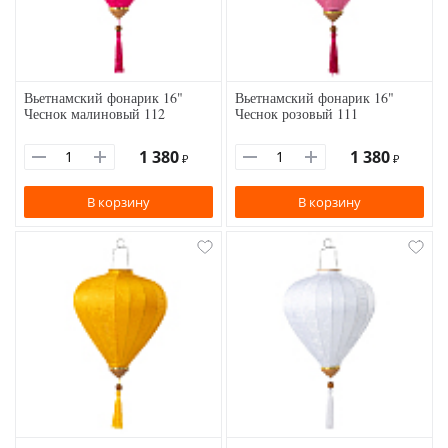
Вьетнамский фонарик 16"
Вьетнамский фонарик 16"
Чеснок малиновый 112
Чеснок розовый 111
1 380
1 380
₽
₽
В корзину
В корзину