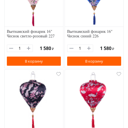
Вьетнамский фонарик 16"
Вьетнамский фонарик 16"
Чеснок светло-розовый 227
Чеснок синий 226
1 580
1 580
₽
₽
В корзину
В корзину