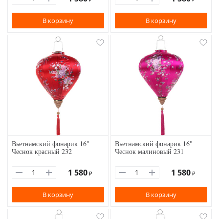
В корзину
В корзину
Вьетнамский фонарик 16"
Вьетнамский фонарик 16"
Чеснок красный 232
Чеснок малиновый 231
1 580
1 580
₽
₽
В корзину
В корзину