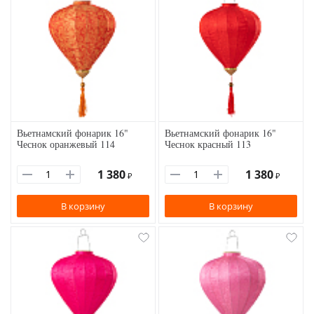
Вьетнамский фонарик 16"
Вьетнамский фонарик 16"
Чеснок оранжевый 114
Чеснок красный 113
1 380
1 380
₽
₽
В корзину
В корзину