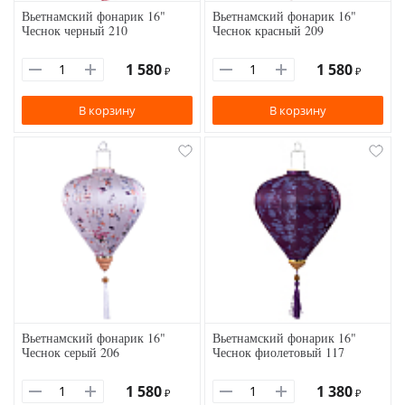
Вьетнамский фонарик 16"
Вьетнамский фонарик 16"
Чеснок черный 210
Чеснок красный 209
1 580
1 580
₽
₽
В корзину
В корзину
Вьетнамский фонарик 16"
Вьетнамский фонарик 16"
Чеснок серый 206
Чеснок фиолетовый 117
1 580
1 380
₽
₽