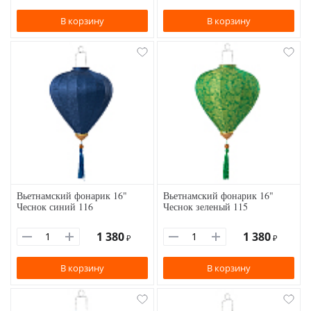
В корзину
В корзину
Вьетнамский фонарик 16"
Вьетнамский фонарик 16"
Чеснок синий 116
Чеснок зеленый 115
1 380
1 380
₽
₽
В корзину
В корзину