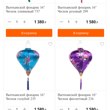
Вьетнамский фонарик 16"
Вьетнамский фонарик 16"
Чеснок оливковый 737
Чеснок розовый 299
1 380
1 580
₽
₽
В корзину
В корзину
Вьетнамский фонарик 16"
Вьетнамский фонарик 16"
Чеснок голубой 235
Чеснок фиолетовый 234
1 580
1 580
₽
₽