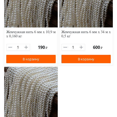
Жемчужная нить 6 мм х 10,9 м
Жемчужная нить 6 мм х 34 м х
х 0,160 кг
0,5 кг
190
600
₽
₽
В корзину
В корзину