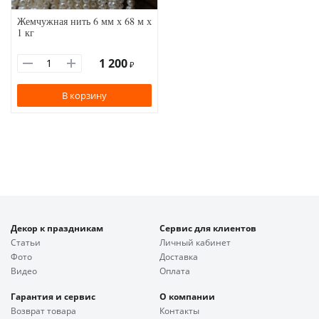
Жемчужная нить 6 мм х 68 м х
1 кг
1 200
₽
В корзину
Декор к праздникам
Сервис для клиентов
Статьи
Личный кабинет
Фото
Доставка
Видео
Оплата
Гарантия и сервис
О компании
Возврат товара
Контакты