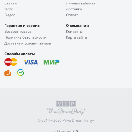
Статьи
Личный кабинет
Фото
Доставка
Видео
Оплата
Гарантия и сервис
О компании
Возврат товара
Контакты
Политика безопасности
Карта сайта
Доставка и условия заказа
Способы оплаты
© 2014—2026 «Viva Dream Party»
г. Москва, 1-й