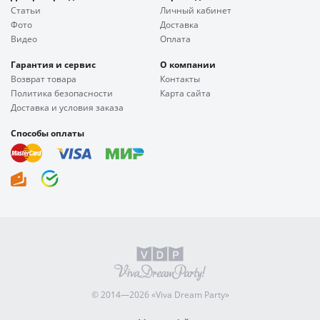
Статьи
Личный кабинет
Фото
Доставка
Видео
Оплата
Гарантия и сервис
О компании
Возврат товара
Контакты
Политика безопасности
Карта сайта
Доставка и условия заказа
Способы оплаты
© 2014—2026 «Viva Dream Party»