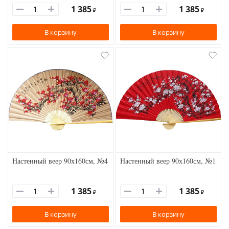
1 385
1 385
₽
₽
В корзину
В корзину
Настенный веер 90х160см, №4
Настенный веер 90х160см, №1
1 385
1 385
₽
₽
В корзину
В корзину