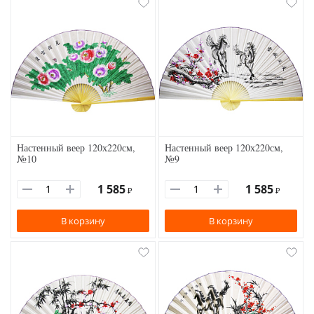
Настенный веер 120х220см,
Настенный веер 120х220см,
№10
№9
1 585
1 585
₽
₽
В корзину
В корзину