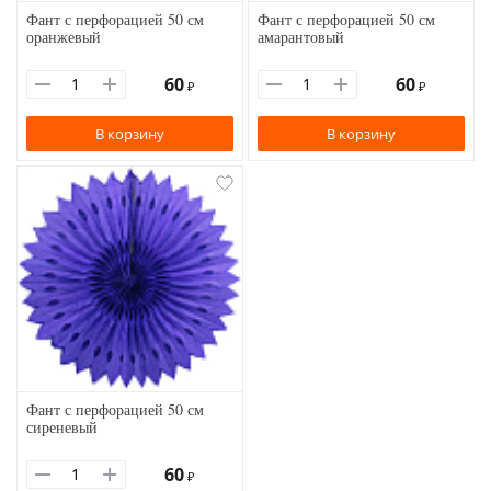
Фант с перфорацией 50 см
Фант с перфорацией 50 см
оранжевый
амарантовый
60
60
₽
₽
В корзину
В корзину
Фант с перфорацией 50 см
сиреневый
60
₽