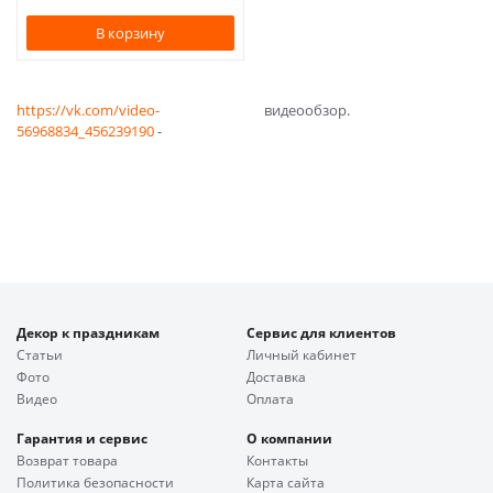
В корзину
https://vk.com/video-
видеообзор.
56968834_456239190
-
Декор к праздникам
Сервис для клиентов
Статьи
Личный кабинет
Фото
Доставка
Видео
Оплата
Гарантия и сервис
О компании
Возврат товара
Контакты
Политика безопасности
Карта сайта