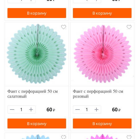
В корзину
В корзину
Фант с перфорацией 50 см
Фант с перфорацией 50 см
салатовый
розовый
60
60
₽
₽
В корзину
В корзину