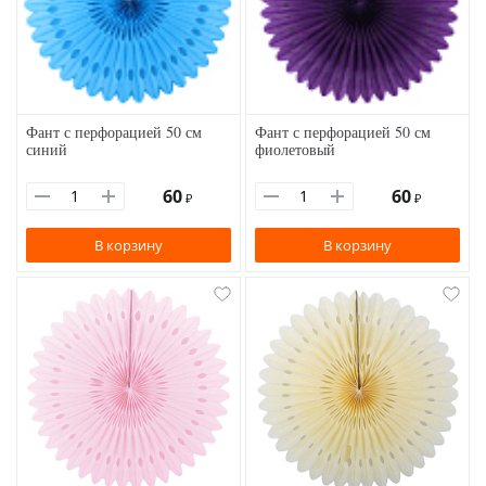
Фант с перфорацией 50 см
Фант с перфорацией 50 см
синий
фиолетовый
60
60
₽
₽
В корзину
В корзину