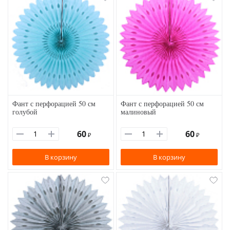
Фант с перфорацией 50 см
Фант с перфорацией 50 см
голубой
малиновый
60
60
₽
₽
В корзину
В корзину