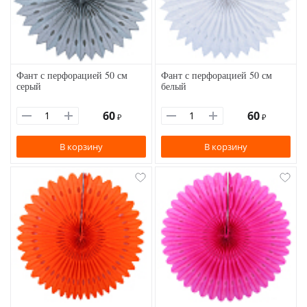
Фант с перфорацией 50 см
Фант с перфорацией 50 см
серый
белый
60
60
₽
₽
В корзину
В корзину