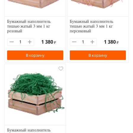
Бумажный наполнитель
Бумажный наполнитель
тишью жатый 3 мм 1 кг
тишью жатый 3 мм 1 кг
розовый
персиковый
1 380
1 380
₽
₽
В корзину
В корзину
Бумажный наполнитель