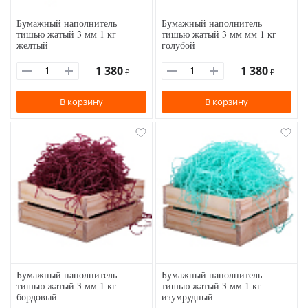
Бумажный наполнитель
Бумажный наполнитель
тишью жатый 3 мм 1 кг
тишью жатый 3 мм мм 1 кг
желтый
голубой
1 380
1 380
₽
₽
В корзину
В корзину
Бумажный наполнитель
Бумажный наполнитель
тишью жатый 3 мм 1 кг
тишью жатый 3 мм 1 кг
бордовый
изумрудный