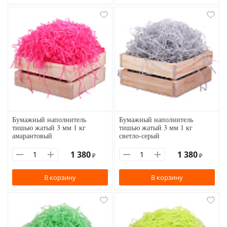
Бумажный наполнитель
Бумажный наполнитель
тишью жатый 3 мм 1 кг
тишью жатый 3 мм 1 кг
амарантовый
светло-серый
1 380
1 380
₽
₽
В корзину
В корзину