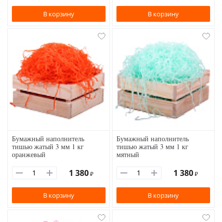
В корзину
В корзину
Бумажный наполнитель
Бумажный наполнитель
тишью жатый 3 мм 1 кг
тишью жатый 3 мм 1 кг
оранжевый
мятный
1 380
1 380
₽
₽
В корзину
В корзину