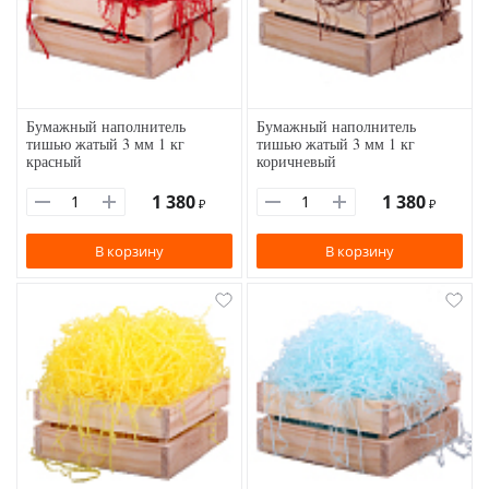
Бумажный наполнитель
Бумажный наполнитель
тишью жатый 3 мм 1 кг
тишью жатый 3 мм 1 кг
красный
коричневый
1 380
1 380
₽
₽
В корзину
В корзину