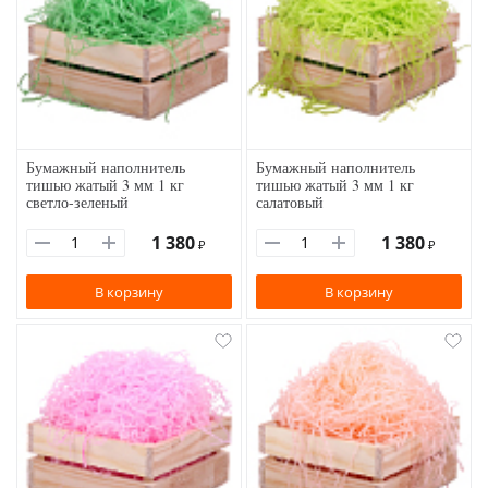
Бумажный наполнитель
Бумажный наполнитель
тишью жатый 3 мм 1 кг
тишью жатый 3 мм 1 кг
светло-зеленый
салатовый
1 380
1 380
₽
₽
В корзину
В корзину