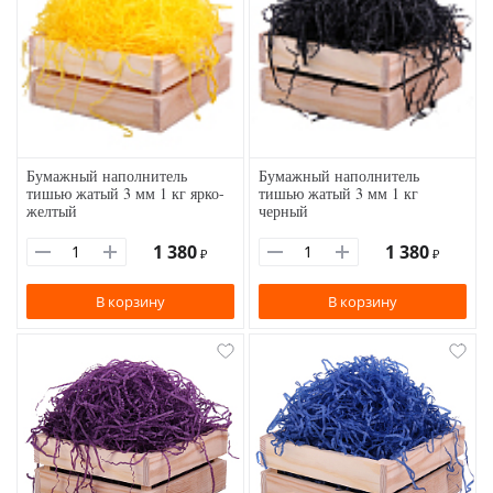
Бумажный наполнитель
Бумажный наполнитель
тишью жатый 3 мм 1 кг ярко-
тишью жатый 3 мм 1 кг
желтый
черный
1 380
1 380
₽
₽
В корзину
В корзину