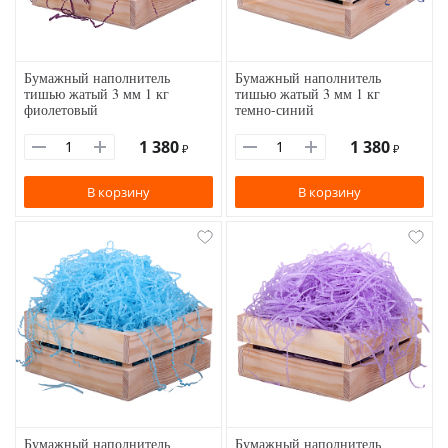
Бумажный наполнитель
Бумажный наполнитель
тишью жатый 3 мм 1 кг
тишью жатый 3 мм 1 кг
фиолетовый
темно-синий
1 380
1 380
₽
₽
В корзину
В корзину
Бумажный наполнитель
Бумажный наполнитель