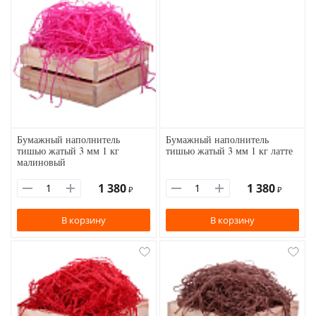
Бумажный наполнитель
Бумажный наполнитель
тишью жатый 3 мм 1 кг
тишью жатый 3 мм 1 кг латте
малиновый
1 380
1 380
₽
₽
В корзину
В корзину