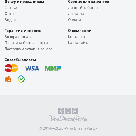
Декор к праздникам
Сервис для клиентов
Статьи
Личный кабинет
Фото
Доставка
Видео
Оплата
Гарантия и сервис
О компании
Возврат товара
Контакты
Политика безопасности
Карта сайта
Доставка и условия заказа
Способы оплаты
© 2014—2026 «Viva Dream Party»