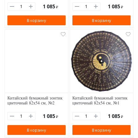
1 085
1 085
₽
₽
В корзину
В корзину
Китайский бумажный зонтик
Китайский бумажный зонтик
цветочный 82х54 см, №2
цветочный 82х54 см, №1
1 085
1 085
₽
₽
В корзину
В корзину