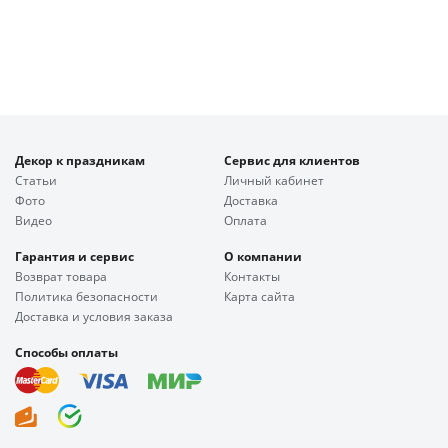
Декор к праздникам
Сервис для клиентов
Статьи
Личный кабинет
Фото
Доставка
Видео
Оплата
Гарантия и сервис
О компании
Возврат товара
Контакты
Политика безопасности
Карта сайта
Доставка и условия заказа
Способы оплаты