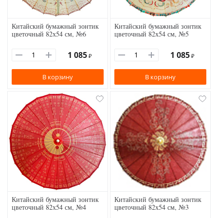
Китайский бумажный зонтик
Китайский бумажный зонтик
цветочный 82х54 см, №6
цветочный 82х54 см, №5
1 085
1 085
₽
₽
В корзину
В корзину
Китайский бумажный зонтик
Китайский бумажный зонтик
цветочный 82х54 см, №4
цветочный 82х54 см, №3