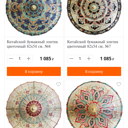
Китайский бумажный зонтик
Китайский бумажный зонтик
цветочный 82х54 см, №8
цветочный 82х54 см, №7
1 085
1 085
₽
₽
В корзину
В корзину