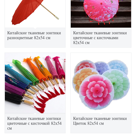
Китайские тканевые зонтики
Китайские тканевые зонтики
разноцветные 82х54 см
цветочные с кисточками
82х54 см
Китайские тканевые зонтики
Китайские тканевые зонтики
цветочные с кисточкой 82х54
Цветок 82х54 см
см