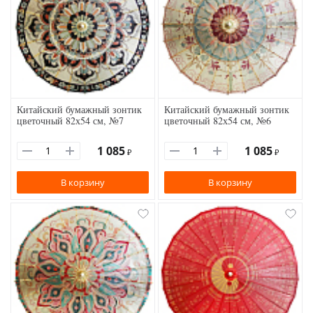
Китайский бумажный зонтик
Китайский бумажный зонтик
цветочный 82х54 см, №7
цветочный 82х54 см, №6
1 085
1 085
₽
₽
В корзину
В корзину