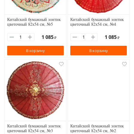
Китайский бумажный зонтик
Китайский бумажный зонтик
цветочный 82х54 см, №5
цветочный 82х54 см, №4
1 085
1 085
₽
₽
В корзину
В корзину
Китайский бумажный зонтик
Китайский бумажный зонтик
цветочный 82х54 см, №3
цветочный 82х54 см, №2