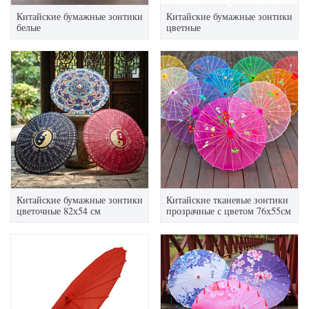
Китайские бумажные зонтики
Китайские бумажные зонтики
белые
цветные
Китайские бумажные зонтики
Китайские тканевые зонтики
цветочные 82х54 см
прозрачные с цветом 76х55см