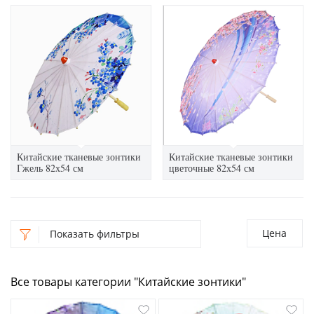
Китайские тканевые зонтики
Китайские тканевые зонтики
Гжель 82х54 см
цветочные 82х54 см
Цена
Показать фильтры
Все товары категории "Китайские зонтики"