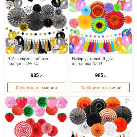
Набор украшений для
Набор украшений для
праздника № 54
праздника № 53
985
985
₽
₽
Сообщить о наличии
Сообщить о наличии