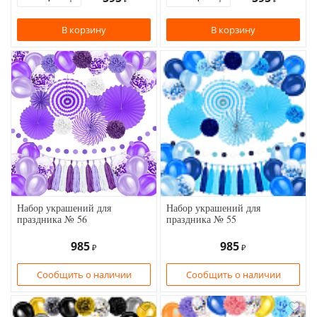
В корзину
В корзину
Набор украшений для
Набор украшений для
праздника № 56
праздника № 55
985
985
₽
₽
Сообщить о наличии
Сообщить о наличии