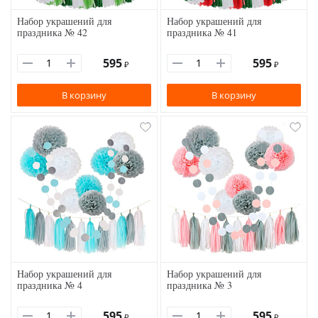
Набор украшений для
Набор украшений для
праздника № 42
праздника № 41
595
595
₽
₽
В корзину
В корзину
Набор украшений для
Набор украшений для
праздника № 4
праздника № 3
595
595
₽
₽