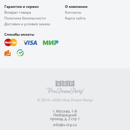
Гарантия и сервис
О компании
Возврат товара
Контакты
Политика безопасности
Карта сайта
Доставка и условия заказа
Способы оплаты
© 2014—2026 «Viva Dream Party»
г. Москва, 1-й
Люберецкий
проезд, д. 2 стр 1
info@v-d-p.ru