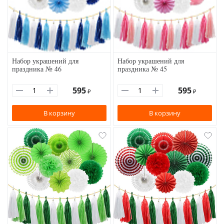
Набор украшений для
Набор украшений для
праздника № 46
праздника № 45
595
595
₽
₽
В корзину
В корзину