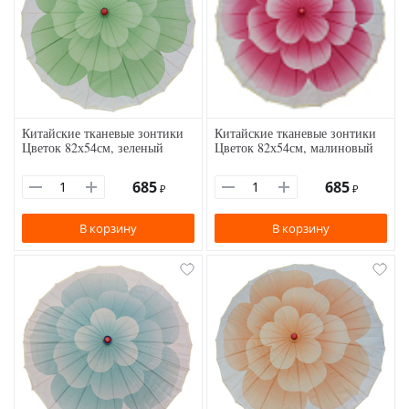
Китайские тканевые зонтики
Китайские тканевые зонтики
Цветок 82х54см, зеленый
Цветок 82х54см, малиновый
685
685
₽
₽
В корзину
В корзину