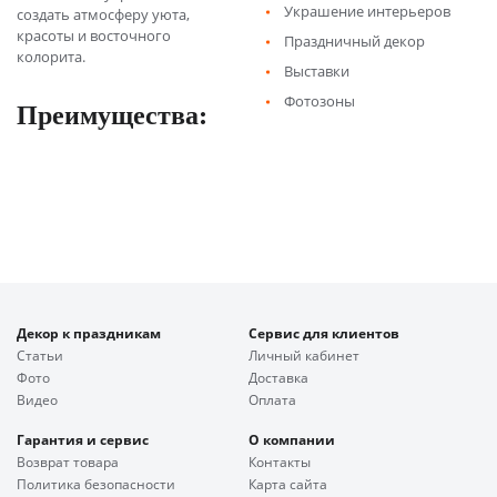
Украшение интерьеров
создать атмосферу уюта,
красоты и восточного
Праздничный декор
колорита.
Выставки
Фотозоны
Преимущества:
Декор к праздникам
Сервис для клиентов
Статьи
Личный кабинет
Фото
Доставка
Видео
Оплата
Гарантия и сервис
О компании
Возврат товара
Контакты
Политика безопасности
Карта сайта