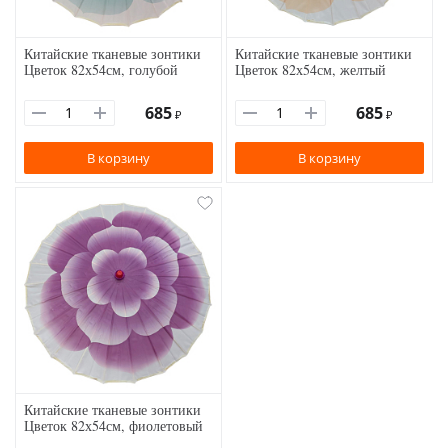
Китайские тканевые зонтики
Китайские тканевые зонтики
Цветок 82х54см, голубой
Цветок 82х54см, желтый
685
685
₽
₽
В корзину
В корзину
Китайские тканевые зонтики
Цветок 82х54см, фиолетовый