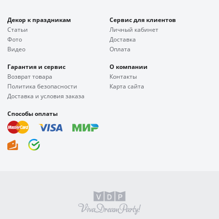
Декор к праздникам
Сервис для клиентов
Статьи
Личный кабинет
Фото
Доставка
Видео
Оплата
Гарантия и сервис
О компании
Возврат товара
Контакты
Политика безопасности
Карта сайта
Доставка и условия заказа
Способы оплаты