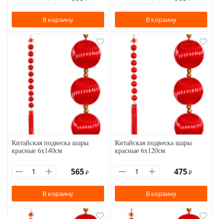
В корзину
В корзину
Китайская подвеска шары
Китайская подвеска шары
красные 6х140см
красные 6х120см
565
475
₽
₽
В корзину
В корзину