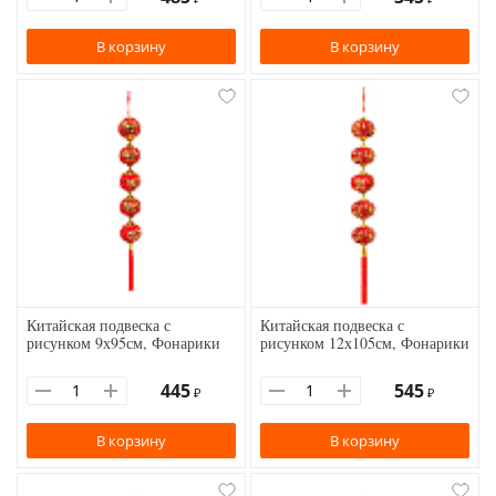
В корзину
В корзину
Китайская подвеска с
Китайская подвеска с
рисунком 9х95см, Фонарики
рисунком 12х105см, Фонарики
445
545
₽
₽
В корзину
В корзину