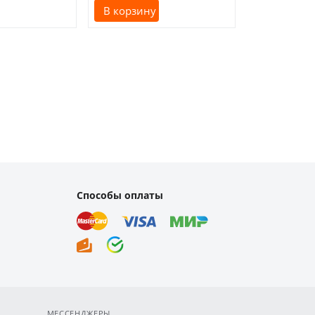
В корзину
В корзину
Способы оплаты
МЕССЕНДЖЕРЫ