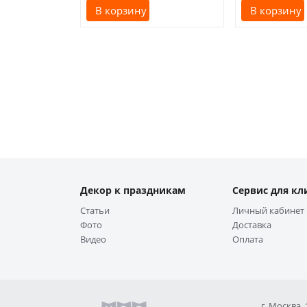
В корзину
В корзину
Декор к праздникам
Сервис для кл
Статьи
Личный кабинет
Фото
Доставка
Видео
Оплата
г. Москва,