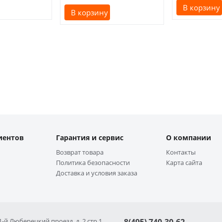
В корзину
В корзину
иентов
Гарантия и сервис
О компании
Возврат товара
Контакты
Политика безопасности
Карта сайта
Доставка и условия заказа
 1-й Люберецкий проезд, д. 2 стр 1