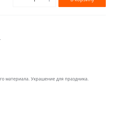
т
го материала. Украшение для праздника.