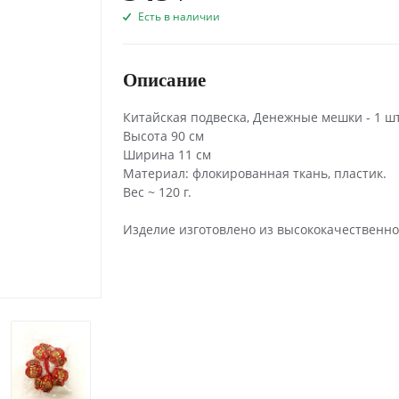
Есть в наличии
Описание
Китайская подвеска, Денежные мешки - 1 ш
Высота 90 см
Ширина 11 см
Материал: флокированная ткань, пластик.
Вес ~ 120 г.
Изделие изготовлено из высококачественно