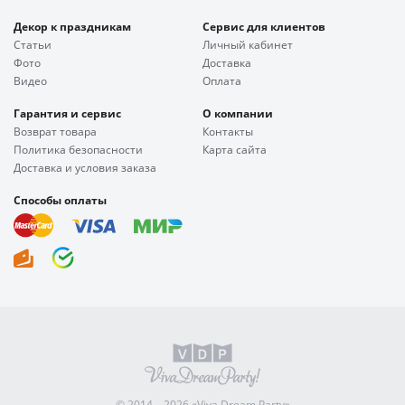
Декор к праздникам
Сервис для клиентов
Статьи
Личный кабинет
Фото
Доставка
Видео
Оплата
Гарантия и сервис
О компании
Возврат товара
Контакты
Политика безопасности
Карта сайта
Доставка и условия заказа
Способы оплаты
© 2014—2026 «Viva Dream Party»