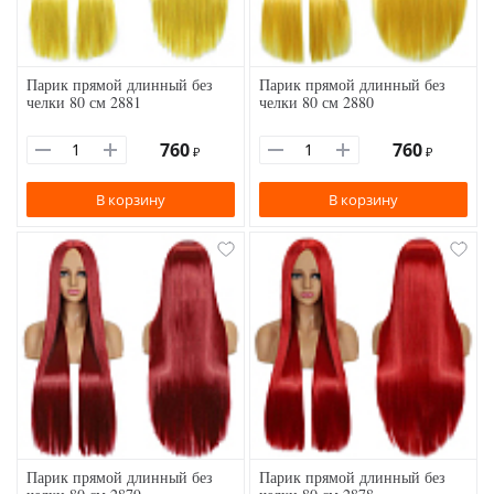
Парик прямой длинный без
Парик прямой длинный без
челки 80 см 2881
челки 80 см 2880
760
760
₽
₽
В корзину
В корзину
Парик прямой длинный без
Парик прямой длинный без