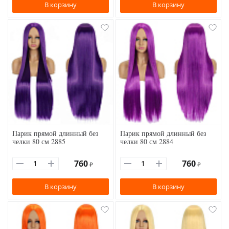
В корзину
В корзину
Парик прямой длинный без
Парик прямой длинный без
челки 80 см 2885
челки 80 см 2884
760
760
₽
₽
В корзину
В корзину