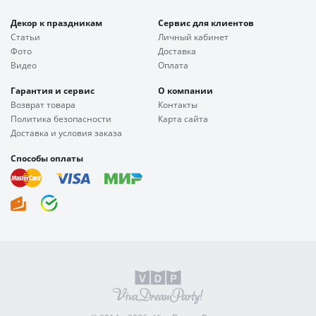
Декор к праздникам
Сервис для клиентов
Статьи
Личный кабинет
Фото
Доставка
Видео
Оплата
Гарантия и сервис
О компании
Возврат товара
Контакты
Политика безопасности
Карта сайта
Доставка и условия заказа
Способы оплаты