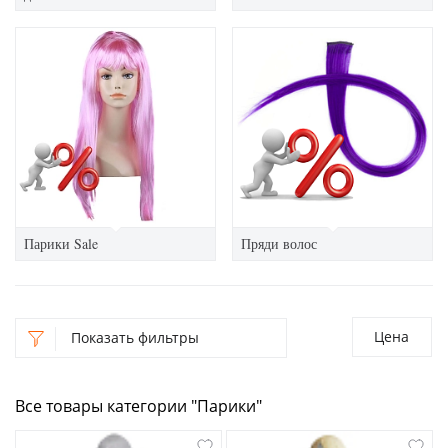
Парики Sale
Пряди волос
Цена
Показать фильтры
Все товары категории "Парики"