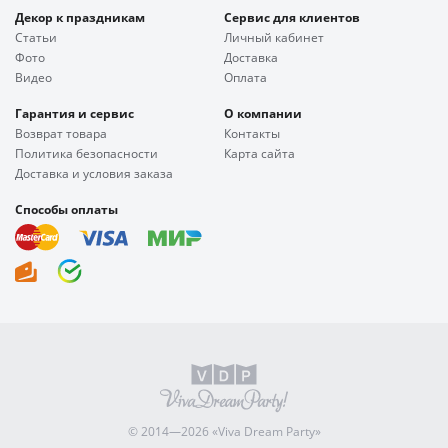
Декор к праздникам
Сервис для клиентов
Статьи
Личный кабинет
Фото
Доставка
Видео
Оплата
Гарантия и сервис
О компании
Возврат товара
Контакты
Политика безопасности
Карта сайта
Доставка и условия заказа
Способы оплаты
© 2014—2026 «Viva Dream Party»