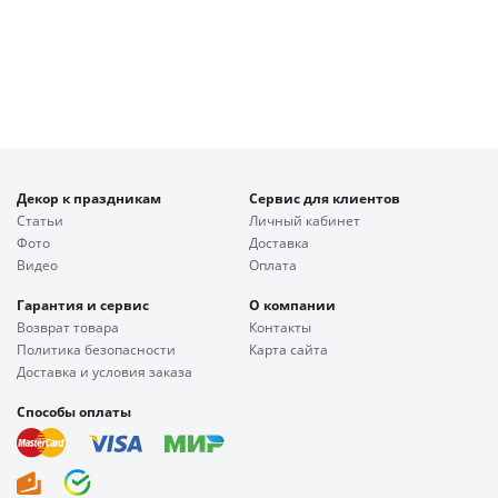
Декор к праздникам
Сервис для клиентов
Статьи
Личный кабинет
Фото
Доставка
Видео
Оплата
Гарантия и сервис
О компании
Возврат товара
Контакты
Политика безопасности
Карта сайта
Доставка и условия заказа
Способы оплаты