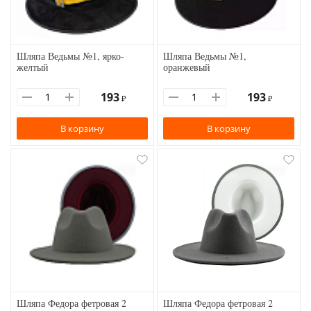
Шляпа Ведьмы №1, ярко-
Шляпа Ведьмы №1,
желтый
оранжевый
193
193
₽
₽
В корзину
В корзину
Шляпа Федора фетровая 2
Шляпа Федора фетровая 2