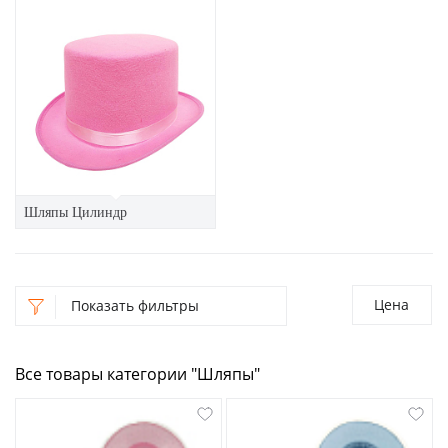
Шляпы Цилиндр
Цена
Показать фильтры
Все товары категории "Шляпы"