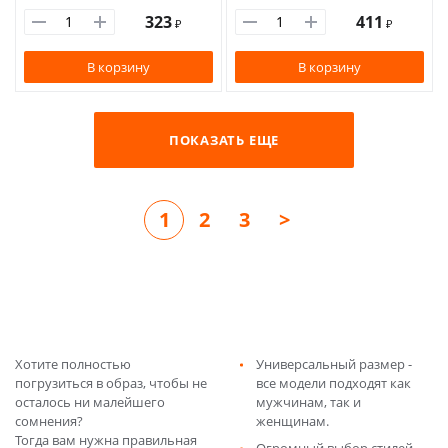
323
411
₽
₽
В корзину
В корзину
ПОКАЗАТЬ ЕЩЕ
1
2
3
>
Хотите полностью
Универсальный размер -
погрузиться в образ, чтобы не
все модели подходят как
осталось ни малейшего
мужчинам, так и
сомнения?
женщинам.
Тогда вам нужна правильная