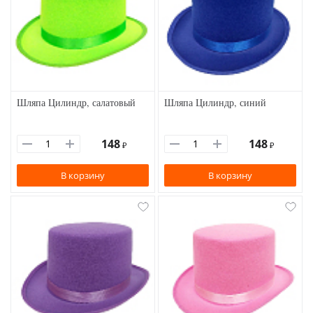
Шляпа Цилиндр, салатовый
Шляпа Цилиндр, синий
148
148
₽
₽
В корзину
В корзину