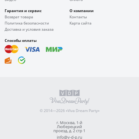
Гарантия и сервис
О компании
Возврат товара
Контакты
Политика безопасности
Карта сайта
Доставка и условия заказа
Способы оплаты
© 2014—2026 «Viva Dream Party»
г. Москва, 1-й
Люберецкий
проезд, д. 2 стр 1
info@v-d-p.ru