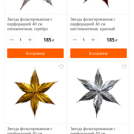
Звезда фольгированная с
Звезда фольгированная с
перфорацией 40 см
перфорацией 40 см
пятиконечная, серебро
шестиконечная, красный
185
185
₽
₽
В корзину
В корзину
Звезда фольгированная с
Звезда фольгированная с
перфорацией 40 см
перфорацией 40 см