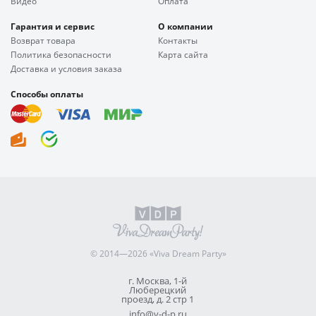
Видео
Оплата
Гарантия и сервис
О компании
Возврат товара
Контакты
Политика безопасности
Карта сайта
Доставка и условия заказа
Способы оплаты
© 2014—2026 «Viva Dream Party»
г. Москва, 1-й
Люберецкий
проезд, д. 2 стр 1
info@v-d-p.ru