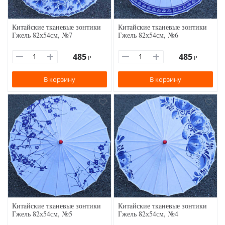
Китайские тканевые зонтики
Китайские тканевые зонтики
Гжель 82х54см, №7
Гжель 82х54см, №6
485
485
₽
₽
В корзину
В корзину
Китайские тканевые зонтики
Китайские тканевые зонтики
Гжель 82х54см, №5
Гжель 82х54см, №4