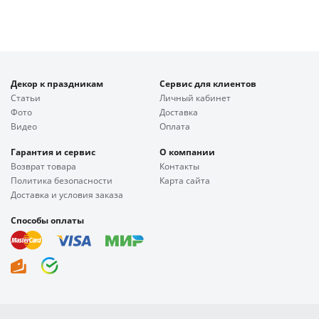
Декор к праздникам
Сервис для клиентов
Статьи
Личный кабинет
Фото
Доставка
Видео
Оплата
Гарантия и сервис
О компании
Возврат товара
Контакты
Политика безопасности
Карта сайта
Доставка и условия заказа
Способы оплаты