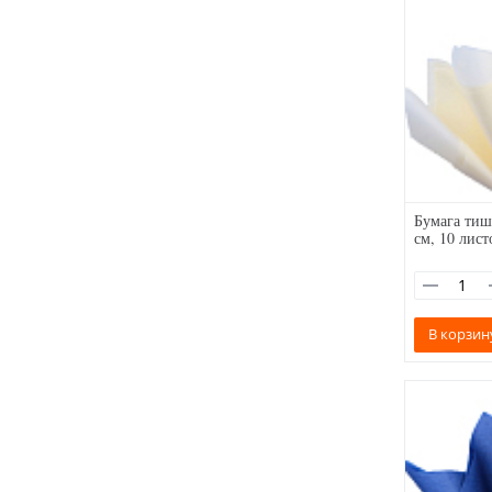
Бумага тиш
см, 10 лист
В корзин