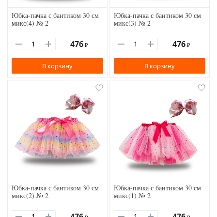
Юбка-пачка с бантиком 30 см
Юбка-пачка с бантиком 30 см
микс(4) № 2
микс(3) № 2
476
476
₽
₽
В корзину
В корзину
Юбка-пачка с бантиком 30 см
Юбка-пачка с бантиком 30 см
микс(2) № 2
микс(1) № 2
476
476