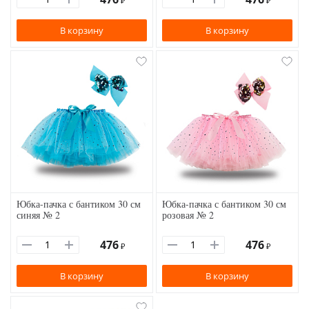
₽
₽
В корзину
В корзину
Юбка-пачка с бантиком 30 см
Юбка-пачка с бантиком 30 см
синяя № 2
розовая № 2
476
476
₽
₽
В корзину
В корзину