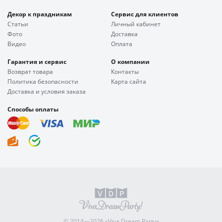
Декор к праздникам
Сервис для клиентов
Статьи
Личный кабинет
Фото
Доставка
Видео
Оплата
Гарантия и сервис
О компании
Возврат товара
Контакты
Политика безопасности
Карта сайта
Доставка и условия заказа
Способы оплаты
© 2014—2026 «Viva Dream Party»