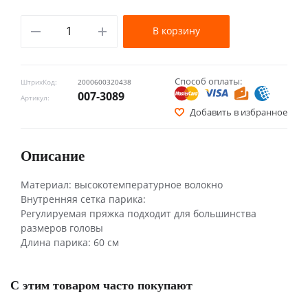
В корзину
Способ оплаты:
ШтрихКод:
2000600320438
007-3089
Артикул:
Добавить в избранное
Описание
Материал: высокотемпературное волокно
Внутренняя сетка парика:
Регулируемая пряжка подходит для большинства
размеров головы
Длина парика: 60 см
С этим товаром часто покупают