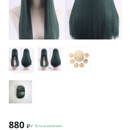
880
₽
Есть в наличии