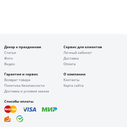
Декор к праздникам
Сервис для клиентов
Статьи
Личный кабинет
Фото
Доставка
Видео
Оплата
Гарантия и сервис
О компании
Возврат товара
Контакты
Политика безопасности
Карта сайта
Доставка и условия заказа
Способы оплаты