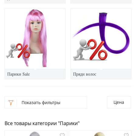
Парики Sale
Пряди волос
Цена
Показать фильтры
Все товары категории "Парики"