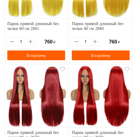
Парик прямой длинный без
Парик прямой длинный без
челки 80 см 2881
челки 80 см 2880
760
760
₽
₽
В корзину
В корзину
Парик прямой длинный без
Парик прямой длинный без