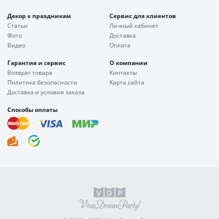
Декор к праздникам
Сервис для клиентов
Статьи
Личный кабинет
Фото
Доставка
Видео
Оплата
Гарантия и сервис
О компании
Возврат товара
Контакты
Политика безопасности
Карта сайта
Доставка и условия заказа
Способы оплаты