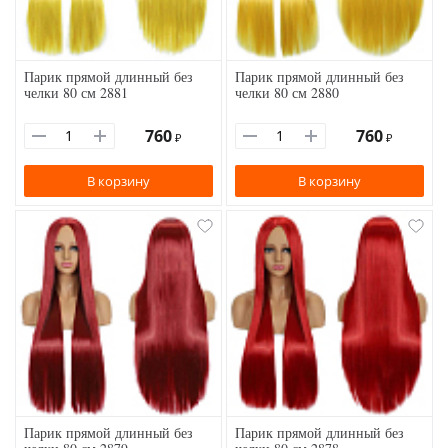
Парик прямой длинный без
Парик прямой длинный без
челки 80 см 2881
челки 80 см 2880
760
760
₽
₽
В корзину
В корзину
Парик прямой длинный без
Парик прямой длинный без