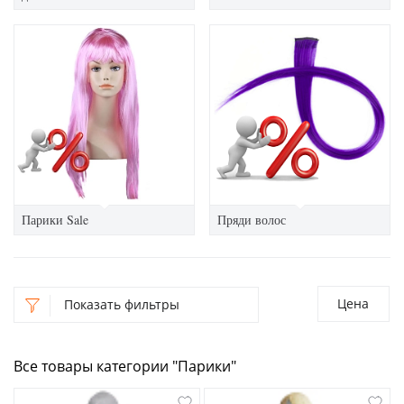
Парики Sale
Пряди волос
Цена
Показать фильтры
Все товары категории "Парики"