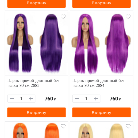
В корзину
В корзину
Парик прямой длинный без
Парик прямой длинный без
челки 80 см 2885
челки 80 см 2884
760
760
₽
₽
В корзину
В корзину