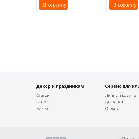
В корзину
В корзину
Декор к праздникам
Сервис для кл
Статьи
Личный кабинет
Фото
Доставка
Видео
Оплата
г. Москва,