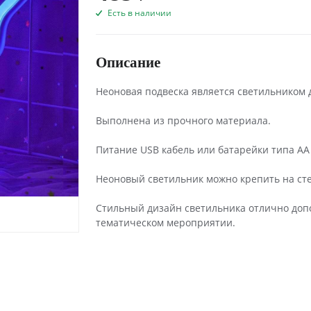
Есть в наличии
Описание
Неоновая подвеска является светильником 
Выполнена из прочного материала.
Питание USB кабель или батарейки типа АА 1
Неоновый светильник можно крепить на стен
Стильный дизайн светильника отлично доп
тематическом мероприятии.