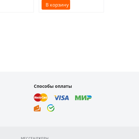
В корзину
В корзину
Способы оплаты
МЕССЕНДЖЕРЫ