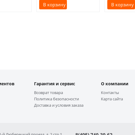
В корзину
В корзину
иентов
Гарантия и сервис
О компании
Возврат товара
Контакты
Политика безопасности
Карта сайта
Доставка и условия заказа
 1-й Люберецкий проезд, д. 2 стр 1