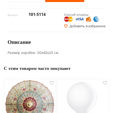
101-5114
Способ оплаты:
Артикул:
Добавить в избранное
Описание
Размер коробки :50х40х20 см
С этим товаром часто покупают