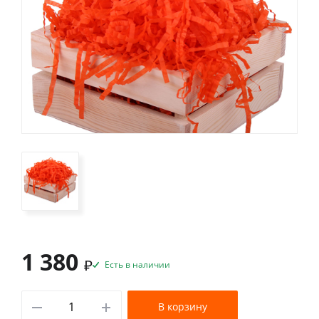
1 380
₽
Есть в наличии
В корзину