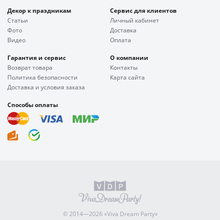
Декор к праздникам
Сервис для клиентов
Статьи
Личный кабинет
Фото
Доставка
Видео
Оплата
Гарантия и сервис
О компании
Возврат товара
Контакты
Политика безопасности
Карта сайта
Доставка и условия заказа
Способы оплаты
© 2014—2026 «Viva Dream Party»