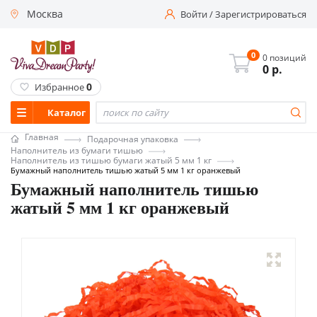
Москва
Войти
/
Зарегистрироваться
0
0 позиций
0
р.
0
Избранное
Каталог
Главная
Подарочная упаковка
Наполнитель из бумаги тишью
Наполнитель из тишью бумаги жатый 5 мм 1 кг
Бумажный наполнитель тишью жатый 5 мм 1 кг оранжевый
Бумажный наполнитель тишью
жатый 5 мм 1 кг оранжевый