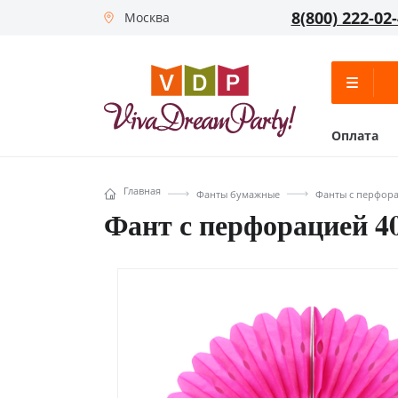
8(800) 222-02
Москва
Оплата
Главная
Фанты бумажные
Фанты с перфора
Фант с перфорацией 4