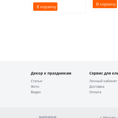
В корзину
В корзину
Декор к праздникам
Сервис для кл
Статьи
Личный кабинет
Фото
Доставка
Видео
Оплата
г. Москва,