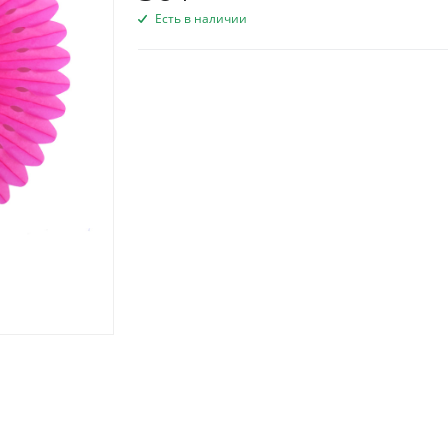
Есть в наличии