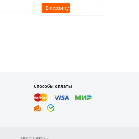
В корзину
В корзину
Способы оплаты
МЕССЕНДЖЕРЫ