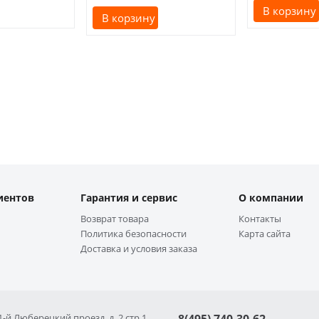
В корзину
В корзину
иентов
Гарантия и сервис
О компании
Возврат товара
Контакты
Политика безопасности
Карта сайта
Доставка и условия заказа
 1-й Люберецкий проезд, д. 2 стр 1