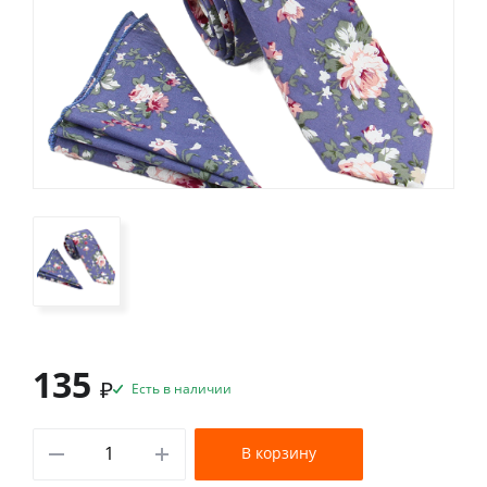
135
₽
Есть в наличии
В корзину