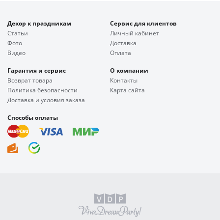
Декор к праздникам
Сервис для клиентов
Статьи
Личный кабинет
Фото
Доставка
Видео
Оплата
Гарантия и сервис
О компании
Возврат товара
Контакты
Политика безопасности
Карта сайта
Доставка и условия заказа
Способы оплаты