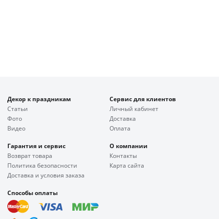
Декор к праздникам
Сервис для клиентов
Статьи
Личный кабинет
Фото
Доставка
Видео
Оплата
Гарантия и сервис
О компании
Возврат товара
Контакты
Политика безопасности
Карта сайта
Доставка и условия заказа
Способы оплаты