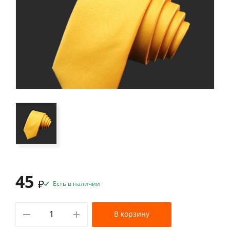
45
₽
Есть в наличии
В корзину