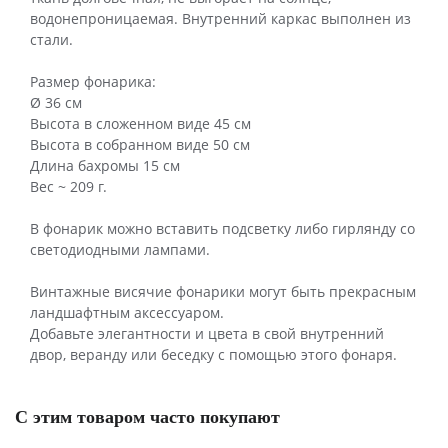
водонепроницаемая. Внутренний каркас выполнен из
стали.
Размер фонарика:
Ø 36 см
Высота в сложенном виде 45 см
Высота в собранном виде 50 см
Длина бахромы 15 см
Вес ~ 209 г.
В фонарик можно вставить подсветку либо гирлянду со
светодиодными лампами.
Винтажные висячие фонарики могут быть прекрасным
ландшафтным аксессуаром.
Добавьте элегантности и цвета в свой внутренний
двор, веранду или беседку с помощью этого фонаря.
С этим товаром часто покупают