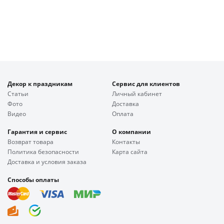
Декор к праздникам
Сервис для клиентов
Статьи
Личный кабинет
Фото
Доставка
Видео
Оплата
Гарантия и сервис
О компании
Возврат товара
Контакты
Политика безопасности
Карта сайта
Доставка и условия заказа
Способы оплаты