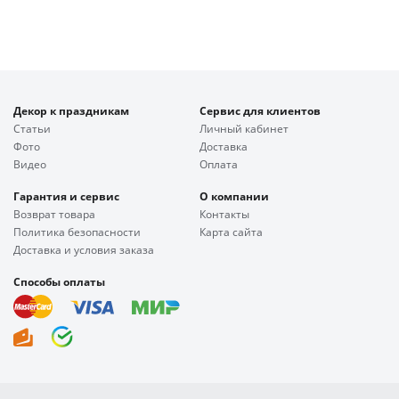
Декор к праздникам
Сервис для клиентов
Статьи
Личный кабинет
Фото
Доставка
Видео
Оплата
Гарантия и сервис
О компании
Возврат товара
Контакты
Политика безопасности
Карта сайта
Доставка и условия заказа
Способы оплаты