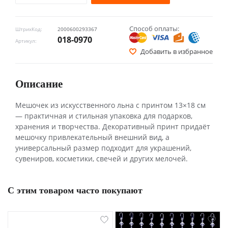
Способ оплаты:
ШтрихКод:
2000600293367
018-0970
Артикул:
Добавить в избранное
Описание
Мешочек из искусственного льна с принтом 13×18 см
— практичная и стильная упаковка для подарков,
хранения и творчества. Декоративный принт придаёт
мешочку привлекательный внешний вид, а
универсальный размер подходит для украшений,
сувениров, косметики, свечей и других мелочей.
С этим товаром часто покупают