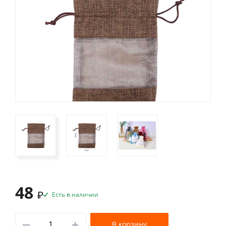
48
₽
Есть в наличии
В корзину