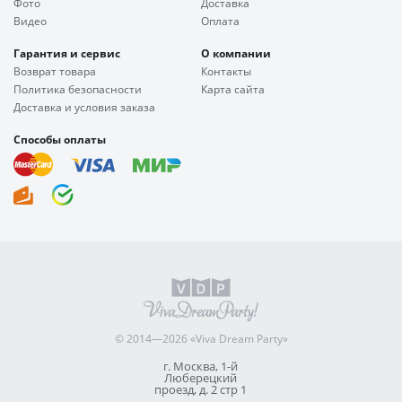
Фото
Доставка
Видео
Оплата
Гарантия и сервис
О компании
Возврат товара
Контакты
Политика безопасности
Карта сайта
Доставка и условия заказа
Способы оплаты
© 2014—2026 «Viva Dream Party»
г. Москва, 1-й
Люберецкий
проезд, д. 2 стр 1