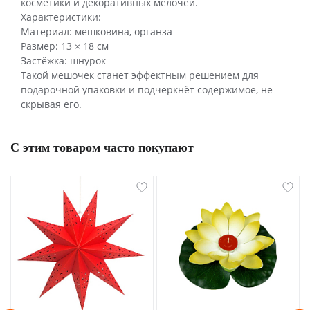
косметики и декоративных мелочей.
Характеристики:
Материал: мешковина, органза
Размер: 13 × 18 см
Застёжка: шнурок
Такой мешочек станет эффектным решением для
подарочной упаковки и подчеркнёт содержимое, не
скрывая его.
С этим товаром часто покупают