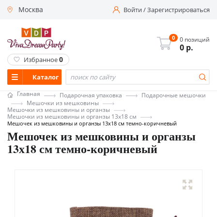
Москва
Войти
/
Зарегистрироваться
0
0 позиций
0
р.
0
Избранное
Каталог
Главная
Подарочная упаковка
Подарочные мешочки
Мешочки из мешковины
Мешочки из мешковины и органзы
Мешочки из мешковины и органзы 13х18 см
Мешочек из мешковины и органзы 13х18 см темно-коричневый
Мешочек из мешковины и органзы
13х18 см темно-коричневый