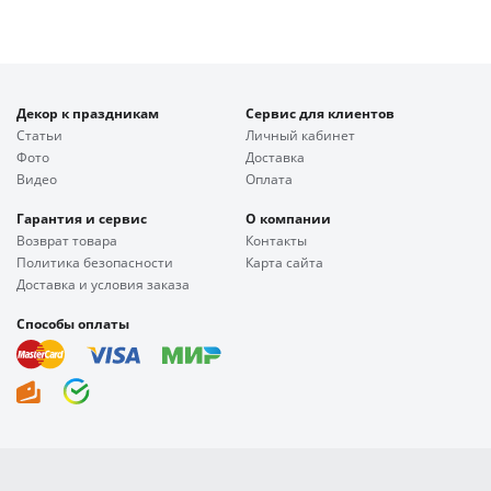
Декор к праздникам
Сервис для клиентов
Статьи
Личный кабинет
Фото
Доставка
Видео
Оплата
Гарантия и сервис
О компании
Возврат товара
Контакты
Политика безопасности
Карта сайта
Доставка и условия заказа
Способы оплаты