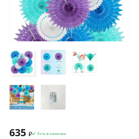
635
₽
Есть в наличии