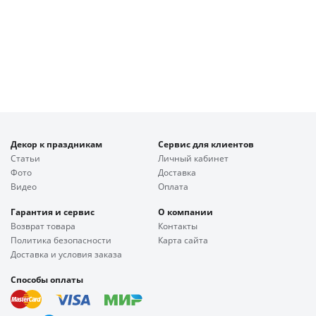
Декор к праздникам
Сервис для клиентов
Статьи
Личный кабинет
Фото
Доставка
Видео
Оплата
Гарантия и сервис
О компании
Возврат товара
Контакты
Политика безопасности
Карта сайта
Доставка и условия заказа
Способы оплаты