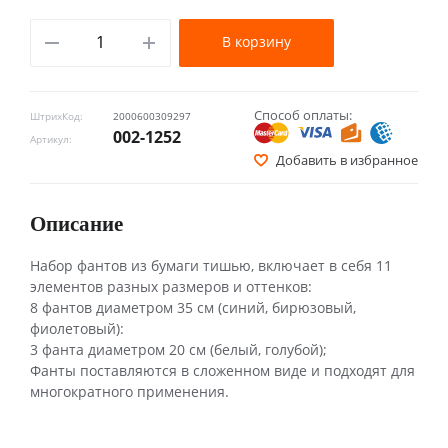
В корзину
Способ оплаты:
ШтрихКод:
2000600309297
002-1252
Артикул:
Добавить в избранное
Описание
Набор фантов из бумаги тишью, включает в себя 11
элементов разных размеров и оттенков:
8 фантов диаметром 35 см (синий, бирюзовый,
фиолетовый):
3 фанта диаметром 20 см (белый, голубой);
Фанты поставляются в сложенном виде и подходят для
многократного применения.