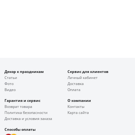
Декор к праздникам
Сервис для клиентов
Статьи
Личный кабинет
Фото
Доставка
Видео
Оплата
Гарантия и сервис
О компании
Возврат товара
Контакты
Политика безопасности
Карта сайта
Доставка и условия заказа
Способы оплаты