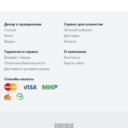
Декор к праздникам
Сервис для клиентов
Статьи
Личный кабинет
Фото
Доставка
Видео
Оплата
Гарантия и сервис
О компании
Возврат товара
Контакты
Политика безопасности
Карта сайта
Доставка и условия заказа
Способы оплаты