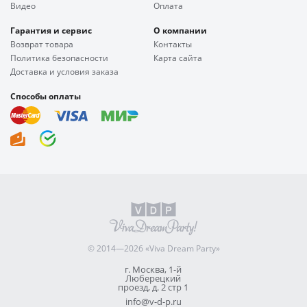
Видео
Оплата
Гарантия и сервис
О компании
Возврат товара
Контакты
Политика безопасности
Карта сайта
Доставка и условия заказа
Способы оплаты
© 2014—2026 «Viva Dream Party»
г. Москва, 1-й
Люберецкий
проезд, д. 2 стр 1
info@v-d-p.ru