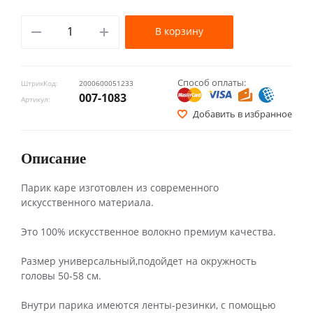
В корзину
Способ оплаты:
ШтрихКод:
2000600051233
007-1083
Артикул:
Добавить в избранное
Описание
Парик каре изготовлен из современного
искусственного материала.
Это 100% искусственное волокно премиум качества.
Размер универсальный,подойдет на окружность
головы 50-58 см.
Внутри парика имеются ленты-резинки, с помощью