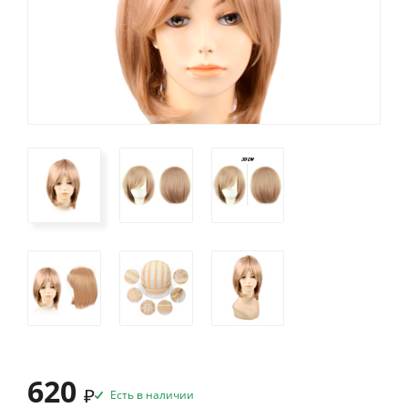
620
₽
Есть в наличии