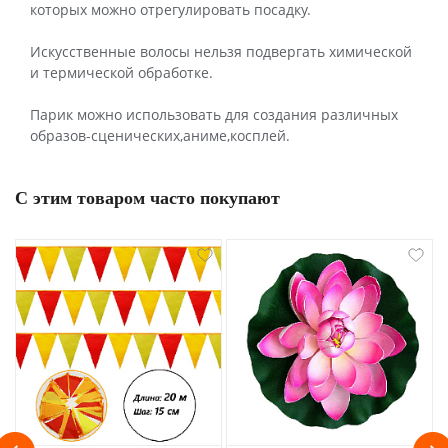
которых можно отрегулировать посадку.
Искусственные волосы нельзя подвергать химической
и термической обработке.
Парик можно использовать для создания различных
образов-сценических,аниме,косплей.
С этим товаром часто покупают