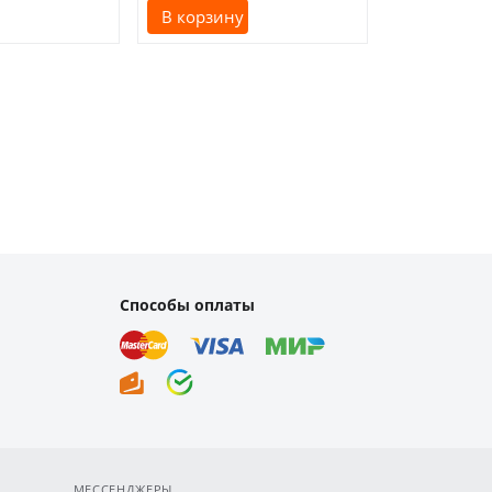
В корзину
В корзину
Способы оплаты
МЕССЕНДЖЕРЫ