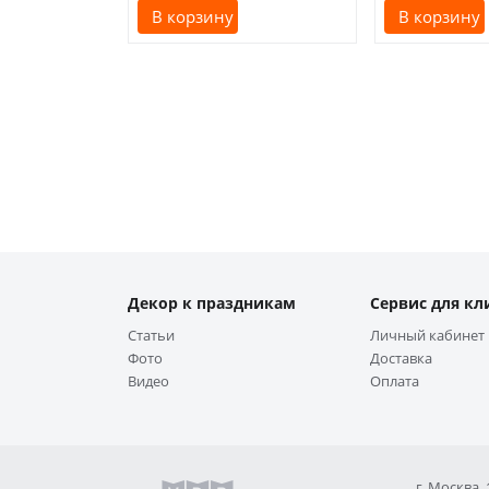
В корзину
В корзину
Декор к праздникам
Сервис для кл
Статьи
Личный кабинет
Фото
Доставка
Видео
Оплата
г. Москва,