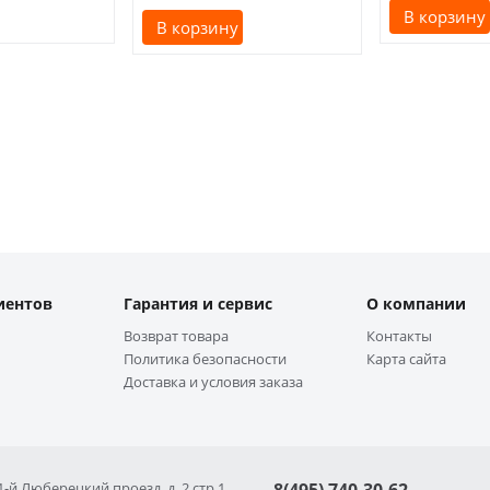
В корзину
В корзину
иентов
Гарантия и сервис
О компании
Возврат товара
Контакты
Политика безопасности
Карта сайта
Доставка и условия заказа
 1-й Люберецкий проезд, д. 2 стр 1