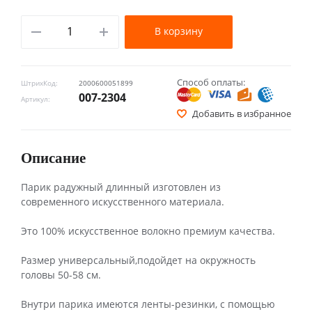
В корзину
Способ оплаты:
ШтрихКод:
2000600051899
007-2304
Артикул:
Добавить в избранное
Описание
Парик радужный длинный изготовлен из
современного искусственного материала.
Это 100% искусственное волокно премиум качества.
Размер универсальный,подойдет на окружность
головы 50-58 см.
Внутри парика имеются ленты-резинки, с помощью