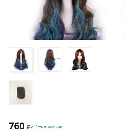
760
₽
Есть в наличии