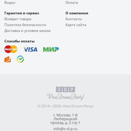
Видео
Оплата
Гарантия и сервис
О компании
Возврат товара
Контакты
Политика безопасности
Карта сайта
Доставка и условия заказа
Способы оплаты
© 2014—2026 «Viva Dream Party»
г. Москва, 1-й
Люберецкий
проезд, д. 2 стр 1
info@v-d-p.ru