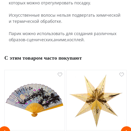
которых можно отрегулировать посадку.
Искусственные волосы нельзя подвергать химической
и термической обработке.
Парик можно использовать для создания различных
образов-сценических,аниме,косплей.
С этим товаром часто покупают