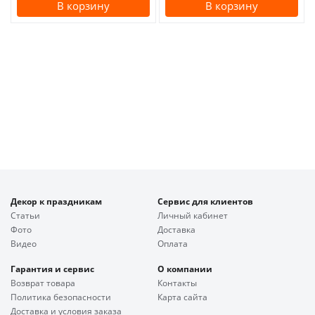
В корзину
В корзину
Декор к праздникам
Сервис для клиентов
Статьи
Личный кабинет
Фото
Доставка
Видео
Оплата
Гарантия и сервис
О компании
Возврат товара
Контакты
Политика безопасности
Карта сайта
Доставка и условия заказа