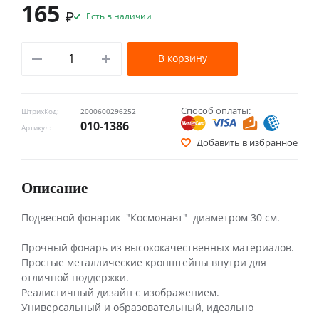
165
₽
Есть в наличии
В корзину
Способ оплаты:
ШтрихКод:
2000600296252
010-1386
Артикул:
Добавить в избранное
Описание
Подвесной фонарик "Космонавт" диаметром 30 см.
Прочный фонарь из высококачественных материалов.
Простые металлические кронштейны внутри для
отличной поддержки.
Реалистичный дизайн с изображением.
Универсальный и образовательный, идеально