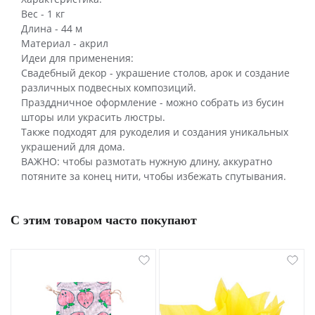
Вес - 1 кг
Длина - 44 м
Материал - акрил
Идеи для применения:
Свадебный декор - украшение столов, арок и создание
различных подвесных композиций.
Празддничное оформление - можно собрать из бусин
шторы или украсить люстры.
Также подходят для рукоделия и создания уникальных
украшений для дома.
ВАЖНО: чтобы размотать нужную длину, аккуратно
потяните за конец нити, чтобы избежать спутывания.
С этим товаром часто покупают