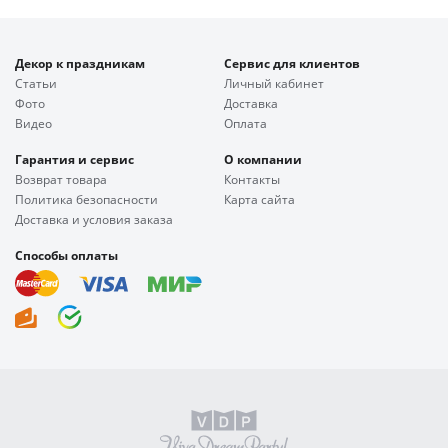
Декор к праздникам
Сервис для клиентов
Статьи
Личный кабинет
Фото
Доставка
Видео
Оплата
Гарантия и сервис
О компании
Возврат товара
Контакты
Политика безопасности
Карта сайта
Доставка и условия заказа
Способы оплаты