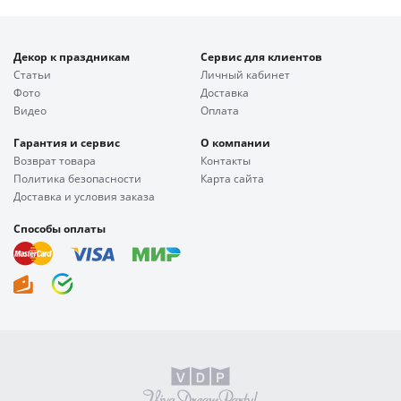
Декор к праздникам
Сервис для клиентов
Статьи
Личный кабинет
Фото
Доставка
Видео
Оплата
Гарантия и сервис
О компании
Возврат товара
Контакты
Политика безопасности
Карта сайта
Доставка и условия заказа
Способы оплаты