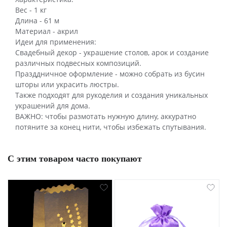
Вес - 1 кг
Длина - 61 м
Материал - акрил
Идеи для применения:
Свадебный декор - украшение столов, арок и создание
различных подвесных композиций.
Празддничное оформление - можно собрать из бусин
шторы или украсить люстры.
Также подходят для рукоделия и создания уникальных
украшений для дома.
ВАЖНО: чтобы размотать нужную длину, аккуратно
потяните за конец нити, чтобы избежать спутывания.
С этим товаром часто покупают