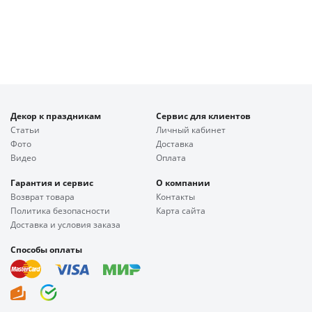
Декор к праздникам
Сервис для клиентов
Статьи
Личный кабинет
Фото
Доставка
Видео
Оплата
Гарантия и сервис
О компании
Возврат товара
Контакты
Политика безопасности
Карта сайта
Доставка и условия заказа
Способы оплаты