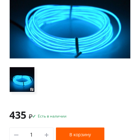
435
₽
Есть в наличии
В корзину